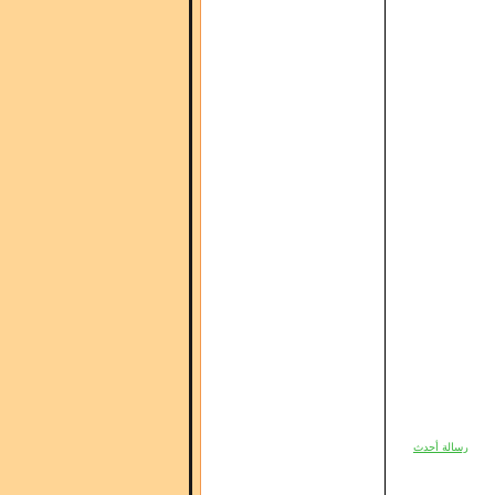
رسالة أحدث