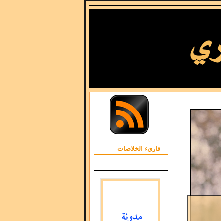
قاريء الخلاصات