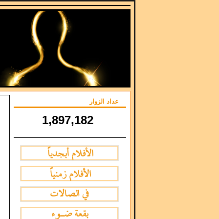
عداد الزوار
1,897,182