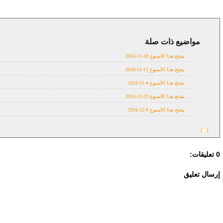
مواضيع ذات صلة
in theatres
يفتتح هذا الأسبوع 18-11-2016
يفتتح هذا الأسبوع 11-11-2016
يفتتح هذا الأسبوع 4-11-2016
يفتتح هذا الأسبوع 23-12-2016
يفتتح هذا الأسبوع 9-12-2016
0 تعليقات:
إرسال تعليق