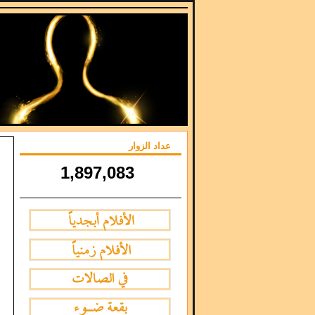
عداد الزوار
1,897,083