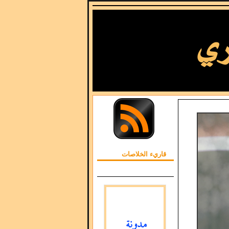
قاريء الخلاصات