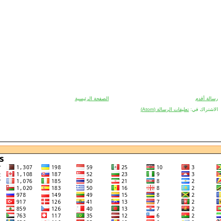
رسالة أقدم
الصفحة الرئيسية
الاشتراك في:
تعليقات الرسالة (Atom)