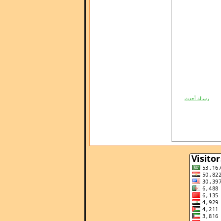
رسالة أحدث