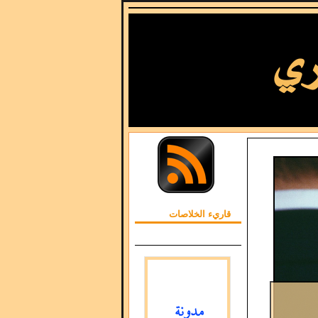
قاريء الخلاصات