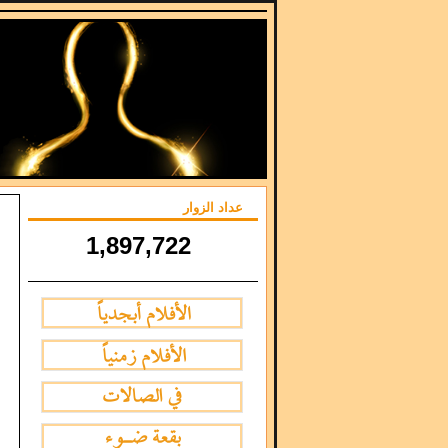
عداد الزوار
1,897,722