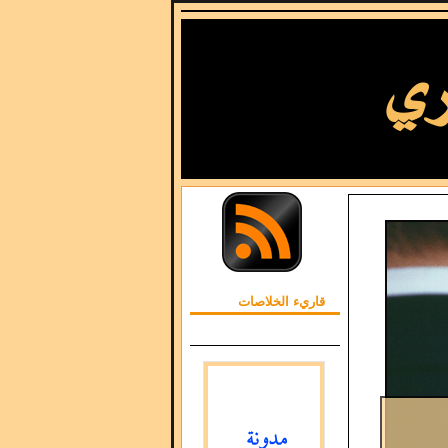
قاريء الخلاصات