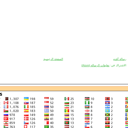
رسالة أقدم
الصفحة الرئيسية
الاشتراك في:
تعليقات الرسالة (Atom)