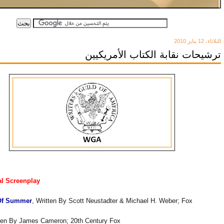
الثلاثاء، 12 يناير 2010
ترشيحات نقابة الكتاب الأمريكيين
al Screenplay
 Of Summer
, Written By Scott Neustadter & Michael H. Weber; Fox
tten By James Cameron; 20th Century Fox