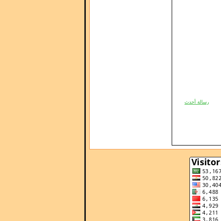
رسالة أحدث