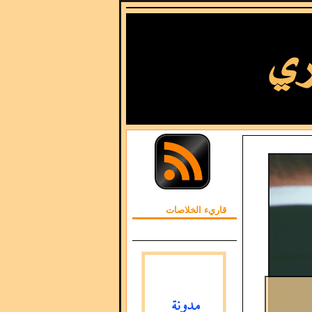
قاريء الخلاصات