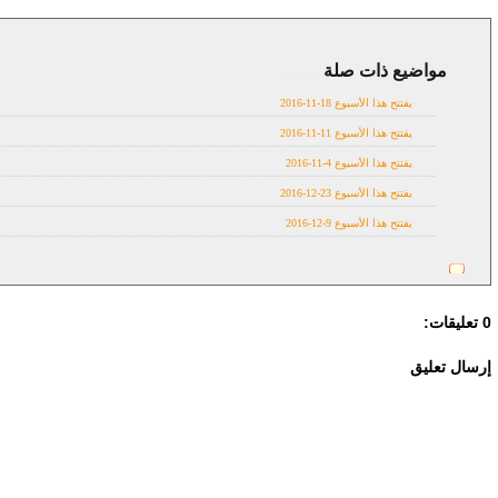
مواضيع ذات صلة
in theatres
يفتتح هذا الأسبوع 18-11-2016
يفتتح هذا الأسبوع 11-11-2016
يفتتح هذا الأسبوع 4-11-2016
يفتتح هذا الأسبوع 23-12-2016
يفتتح هذا الأسبوع 9-12-2016
0 تعليقات:
إرسال تعليق