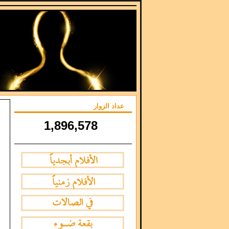
عداد الزوار
1,896,578