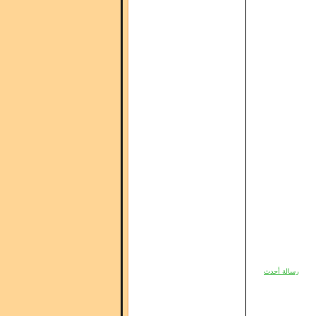
رسالة أحدث