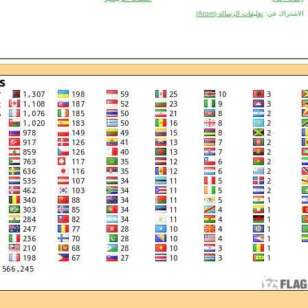
الاشتراك في:
تعليقات الرسالة (Atom)