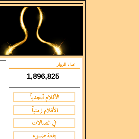
عداد الزوار
1,896,825