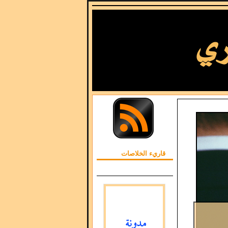
قاريء الخلاصات