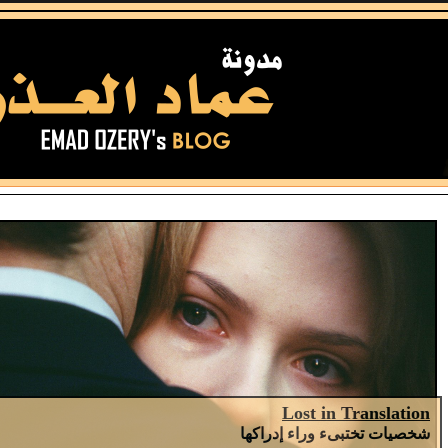
Lost in Translation