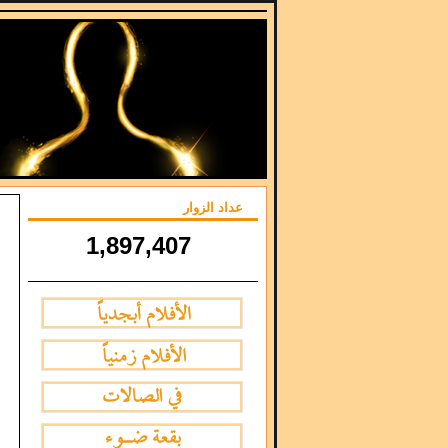
عداد الزوار
1,897,407