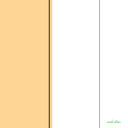
رسالة أحدث