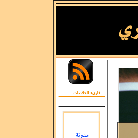
قاريء الخلاصات