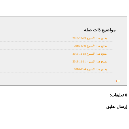
مواضيع ذات صلة
in theatres
يفتتح هذا الأسبوع 23-12-2016
يفتتح هذا الأسبوع 9-12-2016
يفتتح هذا الأسبوع 18-11-2016
يفتتح هذا الأسبوع 11-11-2016
يفتتح هذا الأسبوع 4-11-2016
0 تعليقات:
إرسال تعليق