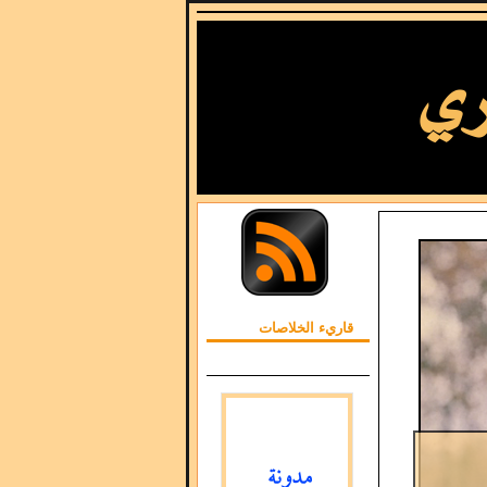
قاريء الخلاصات