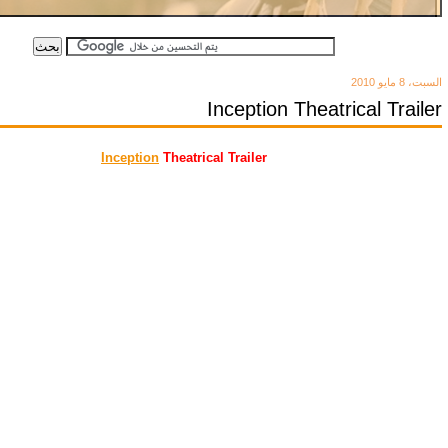
السبت، 8 مايو 2010
Inception Theatrical Trailer
Inception
Theatrical Trailer