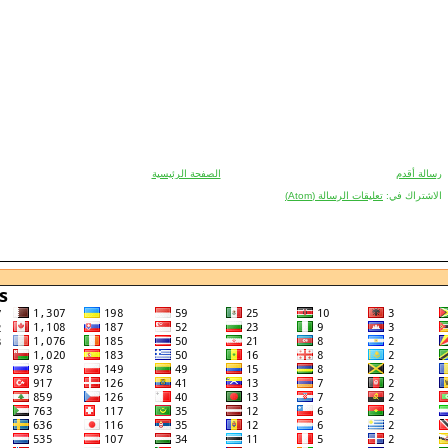
رسالة أقدم
الصفحة الرئيسية
الاشتراك في:
تعليقات الرسالة (Atom)