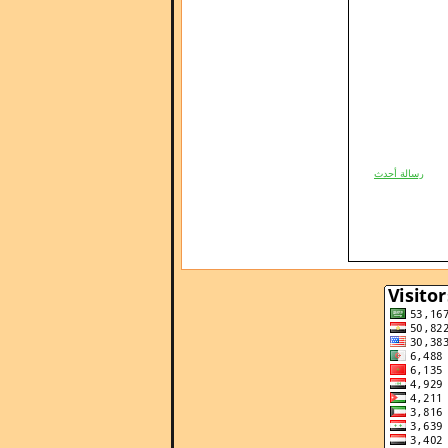
رسالة أحدث