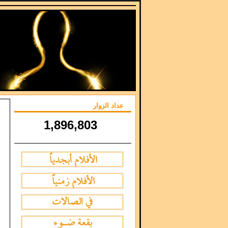
عداد الزوار
1,896,803