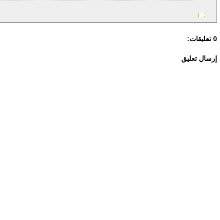
0 تعليقات:
إرسال تعليق