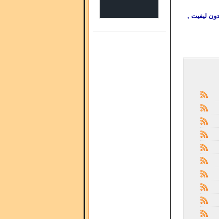
دون ليفيت ,