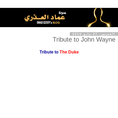
الخميس، 27 مايو 2010
Tribute to John Wayne
Tribute to
The Duke