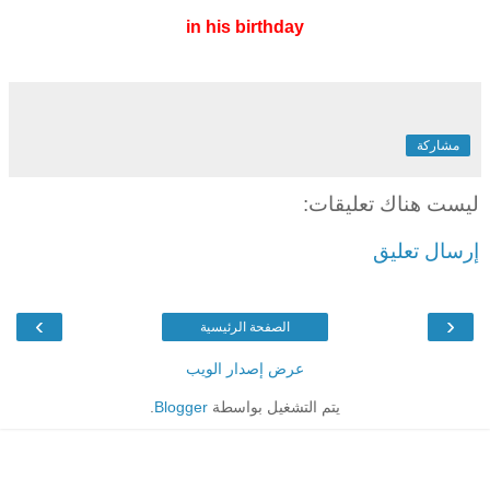
in his birthday
مشاركة
ليست هناك تعليقات:
إرسال تعليق
›
‹
الصفحة الرئيسية
عرض إصدار الويب
يتم التشغيل بواسطة
Blogger
.