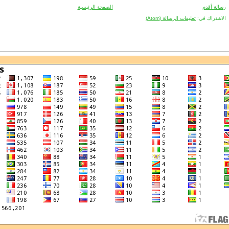
رسالة أقدم
الصفحة الرئيسية
الاشتراك في:
تعليقات الرسالة (Atom)