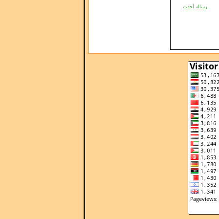
رسالة أحدث