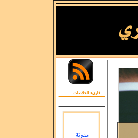
قاريء الخلاصات