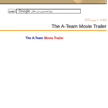
الثلاثاء، 1 يونيو 2010
The A-Team Movie Trailer
The A-Team
Movie Trailer