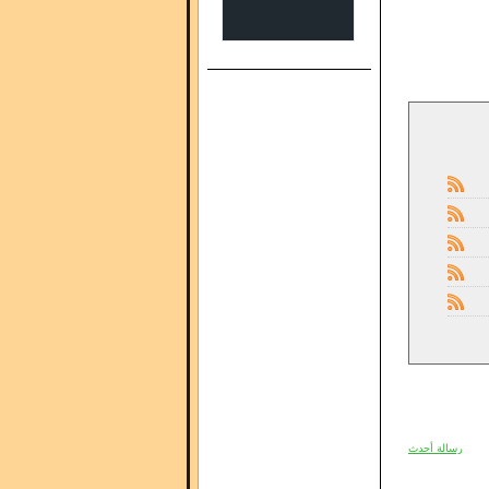
رسالة أحدث