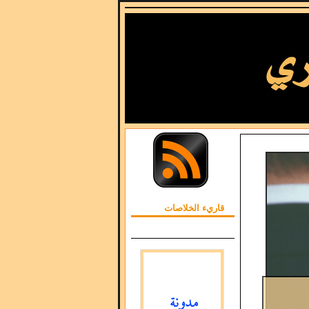
قاريء الخلاصات