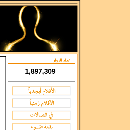
عداد الزوار
1,897,309