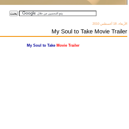
الأربعاء، 18 أغسطس 2010
My Soul to Take Movie Trailer
My Soul to Take
Movie Trailer