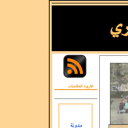
قاريء الخلاصات