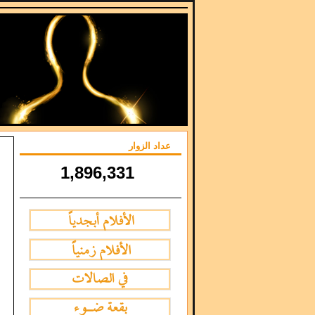
عداد الزوار
1,896,331