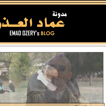
Toni Erdmann
اللحظات المختلسة