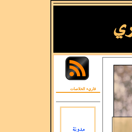
قاريء الخلاصات