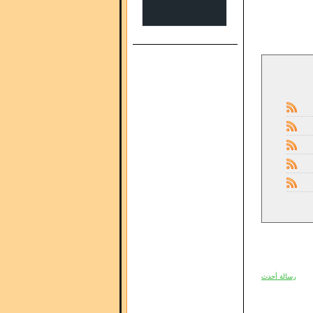
رسالة أحدث