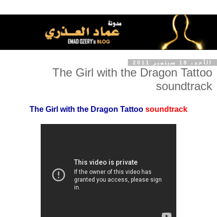
الأحد، 18 سبتمبر 2011
The Girl with the Dragon Tattoo
soundtrack
The Girl with the Dragon Tattoo
soundtrack