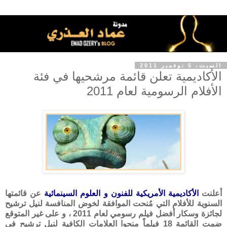
السبت، 5 نوفمبر 2011
الأكاديمية تعلن قائمة مرشحيها في فئة
الأفلام الرسومية لعام 2011
أعلنت
الأكاديمية الأمريكية للفنون و العلوم السينمائية
عن قائمتها
السنوية للأفلام التي مُنحت الموافقة لخوض المنافسة لنيل ترشيح
لجائزة وسكار أفضل فيلم رسومي لعام 2011 ، و على غير المتوقع
ضمت القائمة 18 فيلماً منحوا العلامات الكافية لنيل ترشيحٍ في