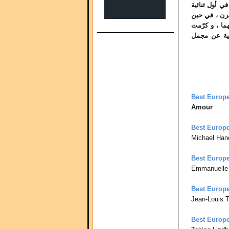
ي أول ثنائية
رن ، في حين
ما ، و كرّمت
فية عن مجمل
Best Europe
Amour
Best Europe
Michael Han
Best Europe
Emmanuelle 
Best Europe
Jean-Louis T
Best Europe