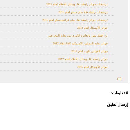
ترشيحات جوائز رابطة نقاد وسائل الإعلام لعام 2015
ترشيحات رابطة نقاد سان دييغو لعام 2015
ترشيحات جوائز رابطة نقاد سان فرانسيسكو لعام 2015
جوائز الأوسكار لعام 2012
بن أفليك يفوز بالجائزة الكبرى من نقابة المخرجين
جوائز نقابة الممثلين الأمريكية SAG لعام 2012
جوائز الغولدن غلوب لعام 2012
جوائز رابطة نقاد وسائل الإعلام لعام 2012
جوائز الأوسكار لعام 2015
0 تعليقات:
إرسال تعليق