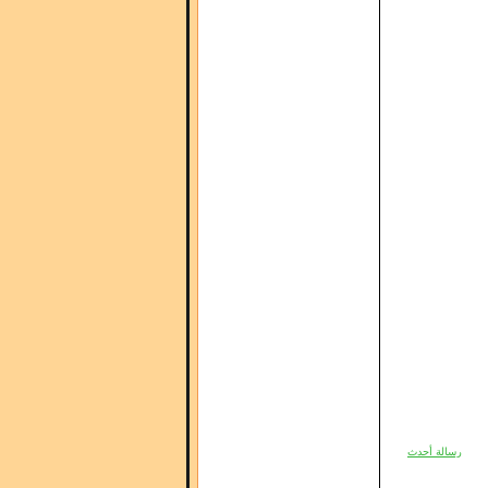
رسالة أحدث