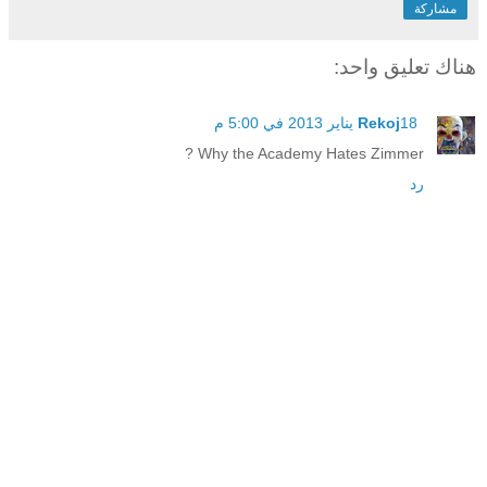
مشاركة
هناك تعليق واحد:
18 يناير 2013 في 5:00 م
Rekoj
Why the Academy Hates Zimmer ?
رد