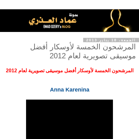
الجمعة، 18 يناير 2013
المرشحون الخمسة لأوسكار أفضل
موسيقى تصويرية لعام 2012
المرشحون الخمسة لأوسكار أفضل موسيقى تصويرية لعام 2012
Anna Karenina