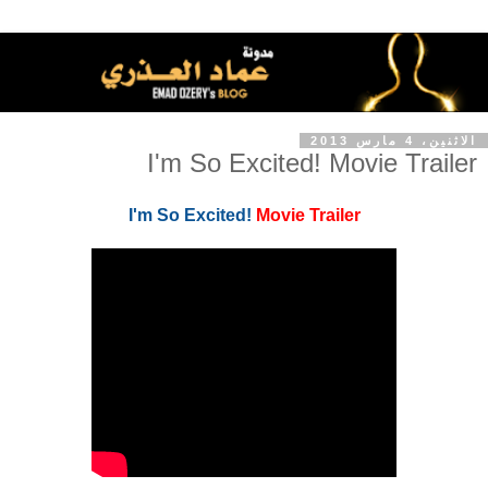
الاثنين، 4 مارس 2013
I'm So Excited! Movie Trailer
I'm So Excited!
Movie Trailer