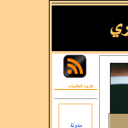
قاريء الخلاصات