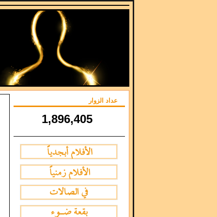
عداد الزوار
1,896,405