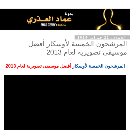
الجمعة، 21 فبراير 2014
المرشحون الخمسة لأوسكار أفضل
موسيقى تصويرية لعام 2013
المرشحون الخمسة لأوسكار
أفضل موسيقى تصويرية لعام 2013