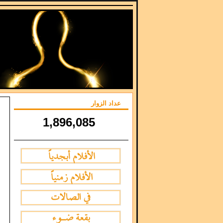
عداد الزوار
1,896,085