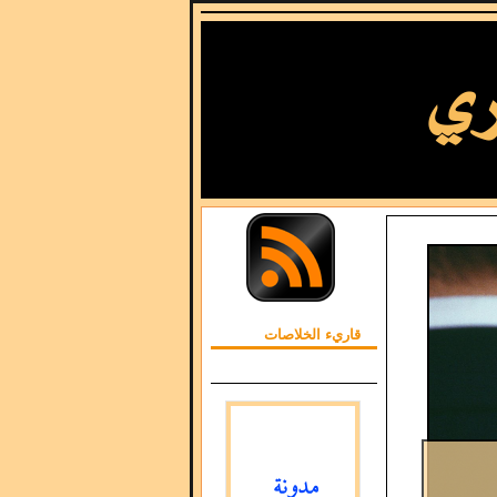
قاريء الخلاصات