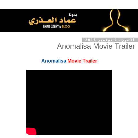
الاثنين، 2 نوفمبر 2015
Anomalisa Movie Trailer
Anomalisa
Movie Trailer