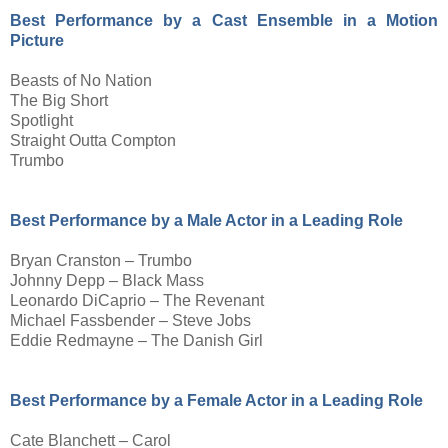
Best Performance by a Cast Ensemble in a Motion
Picture
Beasts of No Nation
The Big Short
Spotlight
Straight Outta Compton
Trumbo
Best Performance by a Male Actor in a Leading Role
Bryan Cranston – Trumbo
Johnny Depp – Black Mass
Leonardo DiCaprio – The Revenant
Michael Fassbender – Steve Jobs
Eddie Redmayne – The Danish Girl
Best Performance by a Female Actor in a Leading Role
Cate Blanchett – Carol