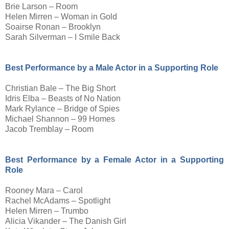
Brie Larson – Room
Helen Mirren – Woman in Gold
Soairse Ronan – Brooklyn
Sarah Silverman – I Smile Back
Best Performance by a Male Actor in a Supporting Role
Christian Bale – The Big Short
Idris Elba – Beasts of No Nation
Mark Rylance – Bridge of Spies
Michael Shannon – 99 Homes
Jacob Tremblay – Room
Best Performance by a Female Actor in a Supporting
Role
Rooney Mara – Carol
Rachel McAdams – Spotlight
Helen Mirren – Trumbo
Alicia Vikander – The Danish Girl