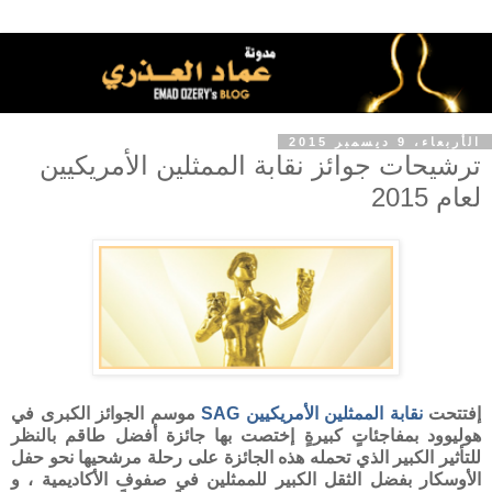
الأربعاء، 9 ديسمبر 2015
ترشيحات جوائز نقابة الممثلين الأمريكيين
لعام 2015
إفتتحت
نقابة الممثلين الأمريكيين
SAG
موسم الجوائز الكبرى في
هوليوود بمفاجئاتٍ كبيرةٍ إختصت بها جائزة أفضل طاقم بالنظر
للتأثير الكبير الذي تحمله هذه الجائزة على رحلة مرشحيها نحو حفل
الأوسكار بفضل الثقل الكبير للممثلين في صفوف الأكاديمية ، و