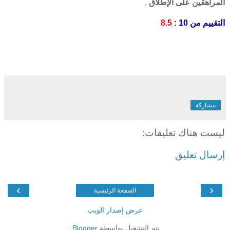
المراهقين على الإطلاق
.
التقييم من 10 :
8.5
مشاركة
ليست هناك تعليقات:
إرسال تعليق
›
‹
الصفحة الرئيسية
عرض إصدار الويب
يتم التشغيل بواسطة
Blogger
.