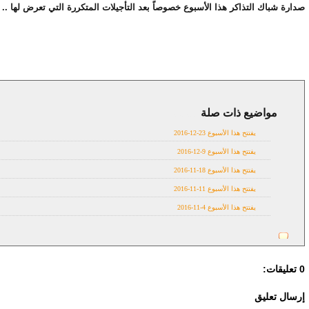
صدارة شباك التذاكر هذا الأسبوع خصوصاً بعد التأجيلات المتكررة التي تعرض لها ..
مواضيع ذات صلة
in theatres
يفتتح هذا الأسبوع 23-12-2016
يفتتح هذا الأسبوع 9-12-2016
يفتتح هذا الأسبوع 18-11-2016
يفتتح هذا الأسبوع 11-11-2016
يفتتح هذا الأسبوع 4-11-2016
0 تعليقات:
إرسال تعليق