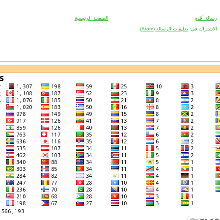
رسالة أقدم
الصفحة الرئيسية
الاشتراك في:
تعليقات الرسالة (Atom)