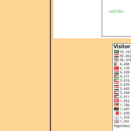
رسالة أحدث