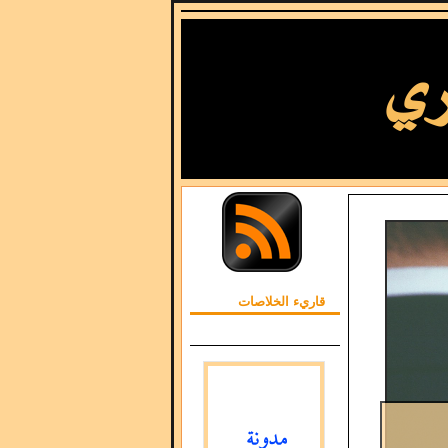
قاريء الخلاصات