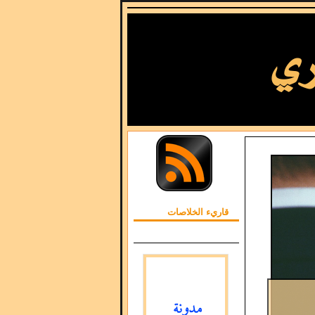
قاريء الخلاصات