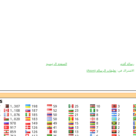
الصفحة الرئيسية
رسالة أقدم
تعليقات الرسالة (Atom)
الاشتراك في: