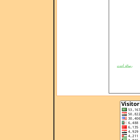
رسالة أحدث