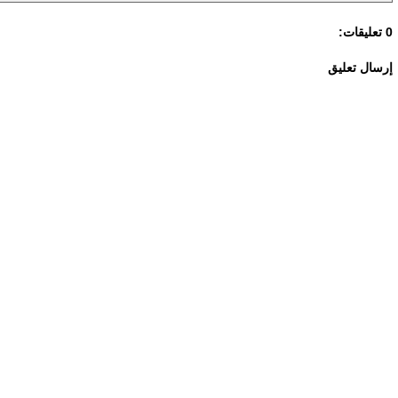
0 تعليقات:
إرسال تعليق