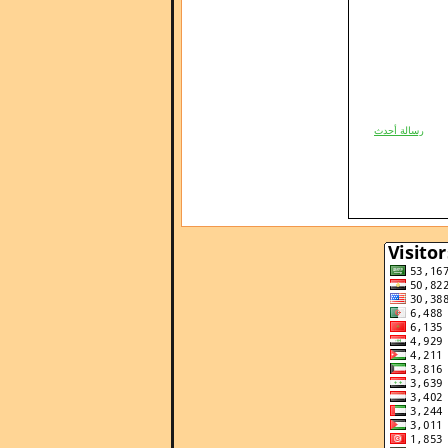
رسالة أحدث