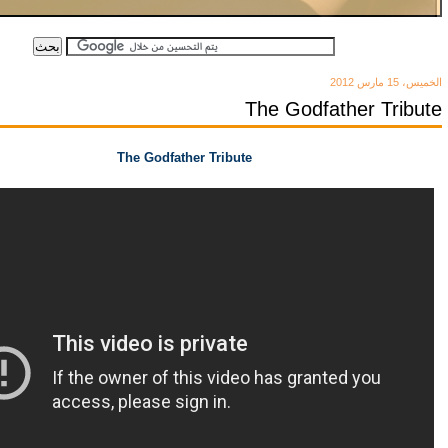
الخميس، 15 مارس 2012
The Godfather Tribute
The Godfather Tribute