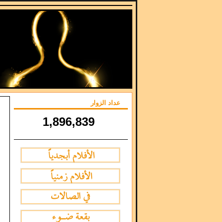
عداد الزوار
1,896,839