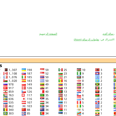
رسالة أقدم
الصفحة الرئيسية
الاشتراك في:
تعليقات الرسالة (Atom)