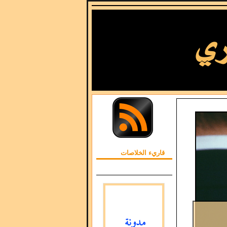
قاريء الخلاصات