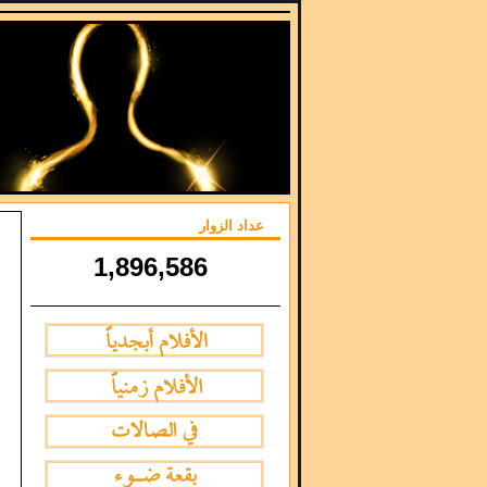
عداد الزوار
1,896,586