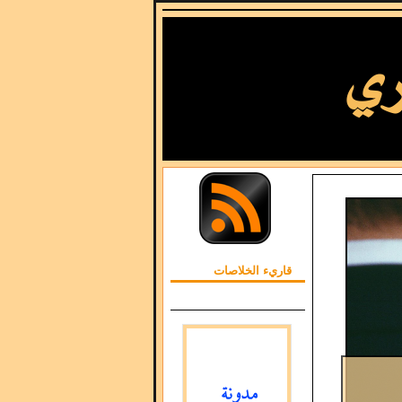
قاريء الخلاصات