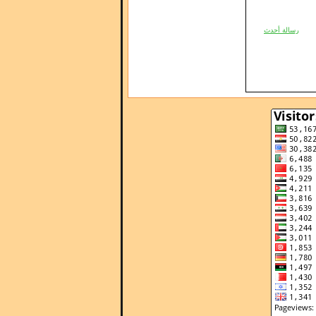
رسالة أحدث