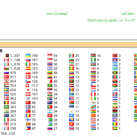
رسالة أقدم
الصفحة الرئيسية
الاشتراك في:
تعليقات الرسالة (Atom)