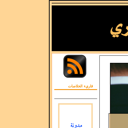
قاريء الخلاصات