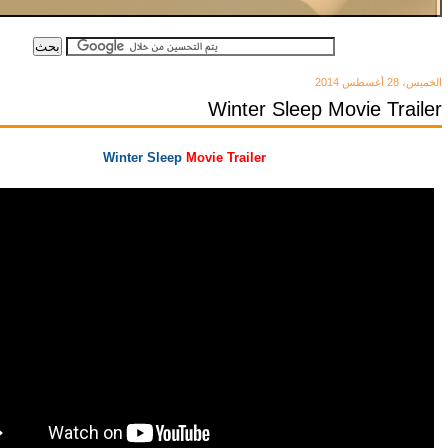
الخميس، 28 أغسطس 2014
Winter Sleep Movie Trailer
Winter Sleep
Movie Trailer