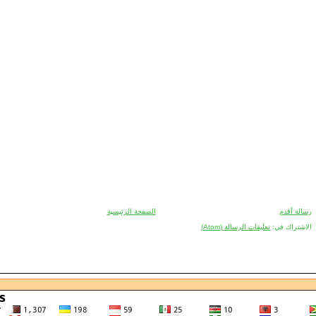
رسالة أقدم
الصفحة الرئيسية
الاشتراك في:
تعليقات الرسالة (Atom)