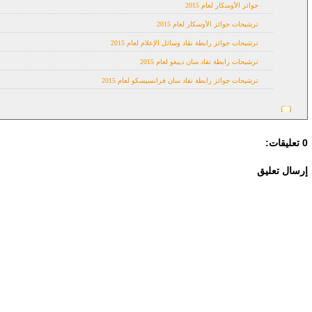
جوائز الأوسكار لعام 2015
ترشيحات جوائز الأوسكار لعام 2015
ترشيحات جوائز رابطة نقاد وسائل الإعلام لعام 2015
ترشيحات رابطة نقاد سان دييغو لعام 2015
ترشيحات جوائز رابطة نقاد سان فرانسيسكو لعام 2015
0 تعليقات:
إرسال تعليق