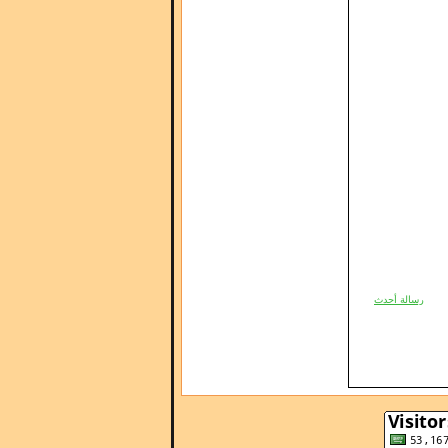
رسالة أحدث