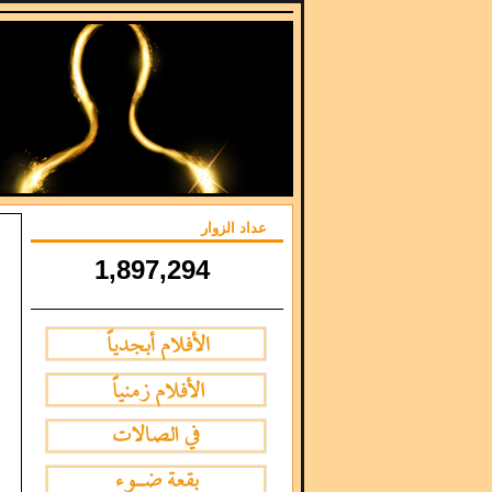
عداد الزوار
1,897,294