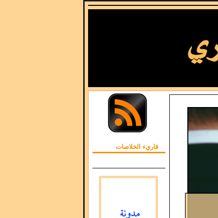
قاريء الخلاصات